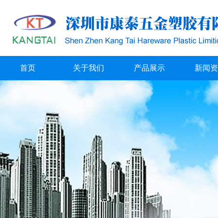
首页
关于我们
产品展示
新闻