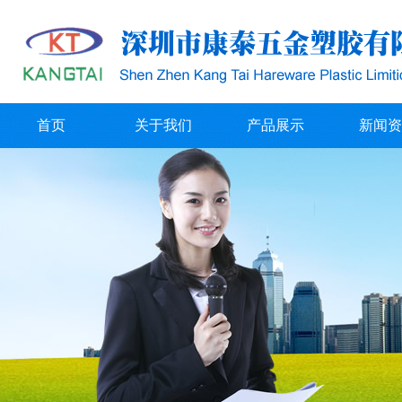
首页
关于我们
产品展示
新闻