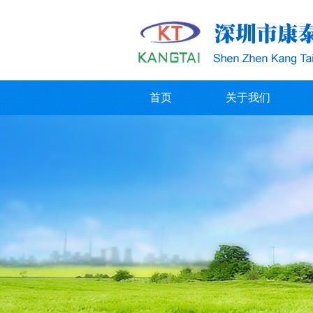
首页
关于我们