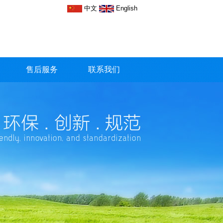
中文
English
售后服务
联系我们