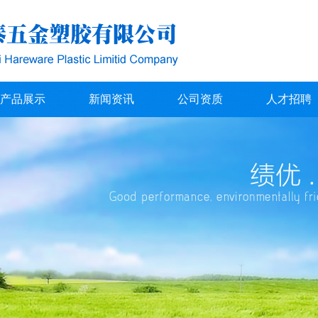
产品展示
新闻资讯
公司资质
人才招聘